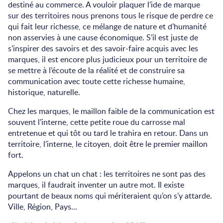
destiné au commerce. A vouloir plaquer l’ide de marque
sur des territoires nous prenons tous le risque de perdre ce
qui fait leur richesse, ce mélange de nature et d’humanité
non asservies à une cause économique. S’il est juste de
s’inspirer des savoirs et des savoir-faire acquis avec les
marques, il est encore plus judicieux pour un territoire de
se mettre à l’écoute de la réalité et de construire sa
communication avec toute cette richesse humaine,
historique, naturelle.
Chez les marques, le maillon faible de la communication est
souvent l’interne, cette petite roue du carrosse mal
entretenue et qui tôt ou tard le trahira en retour. Dans un
territoire, l’interne, le citoyen, doit être le premier maillon
fort.
Appelons un chat un chat : les territoires ne sont pas des
marques, il faudrait inventer un autre mot. Il existe
pourtant de beaux noms qui mériteraient qu’on s’y attarde.
Ville, Région, Pays…