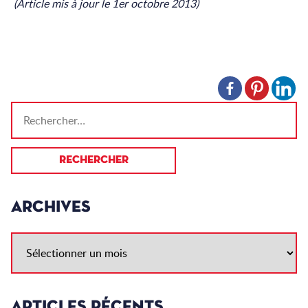
(Article mis à jour le 1er octobre 2013)
ARCHIVES
ARTICLES RÉCENTS