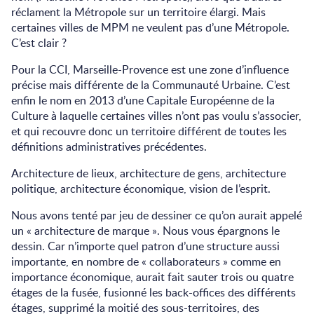
réclament la Métropole sur un territoire élargi. Mais
certaines villes de MPM ne veulent pas d’une Métropole.
C’est clair ?
Pour la CCI, Marseille-Provence est une zone d’influence
précise mais différente de la Communauté Urbaine. C’est
enfin le nom en 2013 d’une Capitale Européenne de la
Culture à laquelle certaines villes n’ont pas voulu s’associer,
et qui recouvre donc un territoire différent de toutes les
définitions administratives précédentes.
Architecture de lieux, architecture de gens, architecture
politique, architecture économique, vision de l’esprit.
Nous avons tenté par jeu de dessiner ce qu’on aurait appelé
un « architecture de marque ». Nous vous épargnons le
dessin. Car n’importe quel patron d’une structure aussi
importante, en nombre de « collaborateurs » comme en
importance économique, aurait fait sauter trois ou quatre
étages de la fusée, fusionné les back-offices des différents
étages, supprimé la moitié des sous-territoires, des