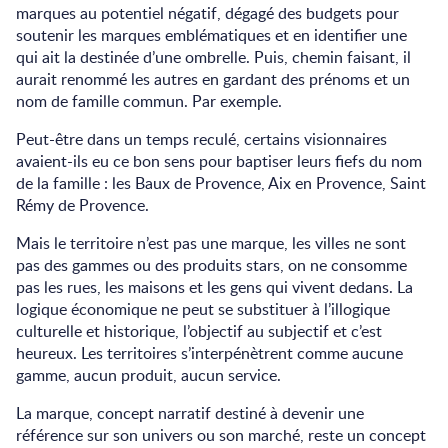
marques au potentiel négatif, dégagé des budgets pour
soutenir les marques emblématiques et en identifier une
qui ait la destinée d’une ombrelle. Puis, chemin faisant, il
aurait renommé les autres en gardant des prénoms et un
nom de famille commun. Par exemple.
Peut-être dans un temps reculé, certains visionnaires
avaient-ils eu ce bon sens pour baptiser leurs fiefs du nom
de la famille : les Baux de Provence, Aix en Provence, Saint
Rémy de Provence.
Mais le territoire n’est pas une marque, les villes ne sont
pas des gammes ou des produits stars, on ne consomme
pas les rues, les maisons et les gens qui vivent dedans. La
logique économique ne peut se substituer à l’illogique
culturelle et historique, l’objectif au subjectif et c’est
heureux. Les territoires s’interpénètrent comme aucune
gamme, aucun produit, aucun service.
La marque, concept narratif destiné à devenir une
référence sur son univers ou son marché, reste un concept