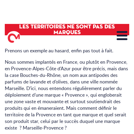
LES TERRITOIRES NE SONT PAS DES
MARQUES
Prenons un exemple au hasard, enfin pas tout à fait.
Nous sommes implantés en France, ou plutôt en Provence,
en Provence-Alpes-Côte d’Azur pour être précis, mais dans
la case Bouches-du-Rhône, un nom aux antipodes des
parfums de lavande et d’olives, dans une ville nommée
Marseille. D’ici, nous entendons régulièrement parler du
déploiement d’une marque « Provence », qui engloberait
une zone vaste et mouvante et surtout soutiendrait des
produits qui en émaneraient. Mais comment définir le
territoire de la Provence en tant que marque et quel serait
son produit star, celui par le succès duquel une marque
existe ? Marseille-Provence ?