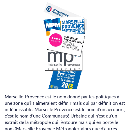
Marseille-Provence est le nom donné par les politiques à
une zone qu’ils aimeraient définir mais qui par définition est
indéfinissable. Marseille Provence est le nom d’un aéroport,
c’est le nom d’une Communauté Urbaine qui n’est qu’un
extrait de la métropole qui l’entoure mais qui en porte le
nom (Marseille Provence Métropole), alors que d’autres