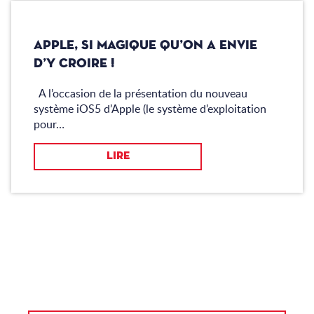
APPLE, SI MAGIQUE QU’ON A ENVIE
D’Y CROIRE !
A l’occasion de la présentation du nouveau
système iOS5 d’Apple (le système d’exploitation
pour…
LIRE