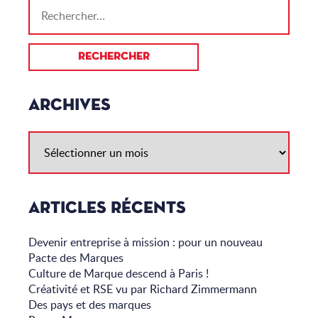
ARCHIVES
ARTICLES RÉCENTS
Devenir entreprise à mission : pour un nouveau
Pacte des Marques
Culture de Marque descend à Paris !
Créativité et RSE vu par Richard Zimmermann
Des pays et des marques